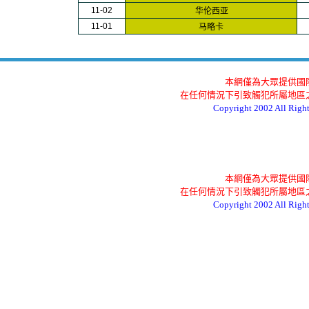
11-
02
华伦西亚
11-
01
马略卡
本網僅為大眾提供國
在任何情況下引致觸犯所屬地區
Copyright 2002 All Rig
本網僅為大眾提供國
在任何情況下引致觸犯所屬地區
Copyright 2002 All Rig