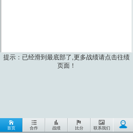
提示：已经滑到最底部了,更多战绩请点击往绩
页面！
首页
合作
战绩
比分
联系我们